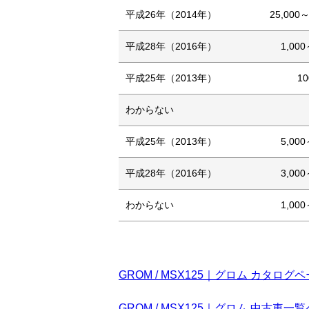
平成26年（2014年）
25,000～
平成28年（2016年）
1,000
平成25年（2013年）
1
わからない
平成25年（2013年）
5,000
平成28年（2016年）
3,000
わからない
1,000
GROM / MSX125｜グロム カタログ
GROM / MSX125｜グロム 中古車一