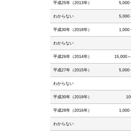
平成25年（2013年）
5,000
わからない
5,000
平成30年（2018年）
1,000
わからない
平成26年（2014年）
15,000～
平成27年（2015年）
5,000
わからない
平成30年（2018年）
1
平成28年（2016年）
1,000
わからない