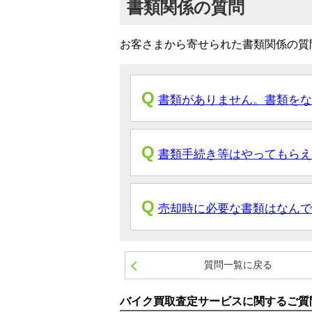
書類関係の質問
お客さまから寄せられた書類関係の質
書類がありません。書類を
書類手続き等はやってもらえ
売却時に必要な書類はなんで
質問一覧に戻る
バイク買取査定サービスに関するご質