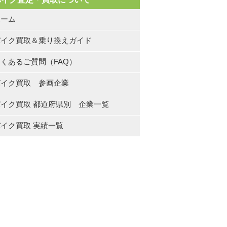
ホーム
バイク買取＆乗り換えガイド
くあるご質問（FAQ）
バイク買取 参画企業
バイク買取 都道府県別 企業一覧
イク買取 実績一覧