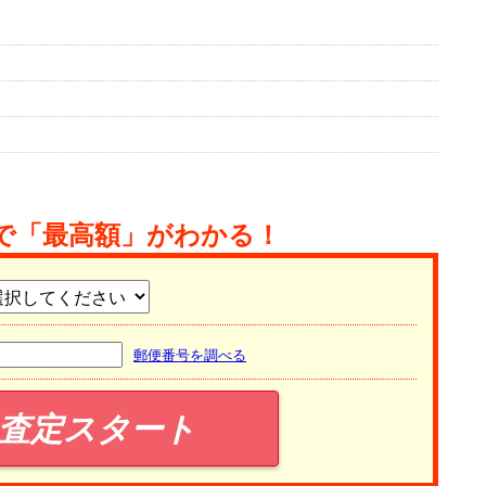
で「最高額」がわかる！
郵便番号を調べる
査定スタート