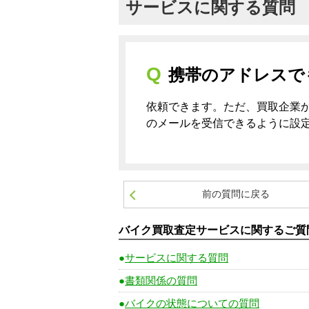
サービスに関する質問
携帯のアドレスで
依頼できます。ただ、買取企業か
のメールを受信できるように設
前の質問に戻る
バイク買取査定サービスに関するご質
サービスに関する質問
書類関係の質問
バイクの状態についての質問