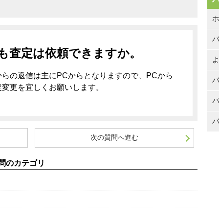
も査定は依頼できますか。
よ
らの返信は主にPCからとなりますので、PCから
定変更を宜しくお願いします。
バ
次の質問へ進む
問のカテゴリ