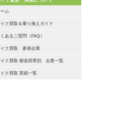
ホーム
バイク買取＆乗り換えガイド
くあるご質問（FAQ）
バイク買取 参画企業
バイク買取 都道府県別 企業一覧
イク買取 実績一覧